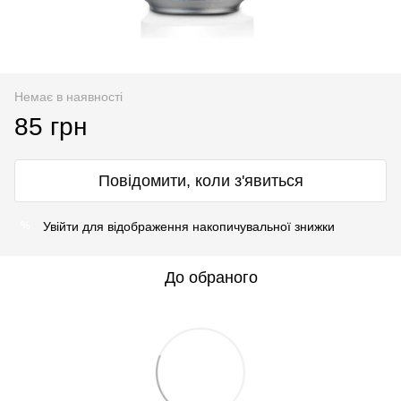
Немає в наявності
85 грн
Повідомити, коли з'явиться
Увійти
для відображення накопичувальної знижки
%
До обраного