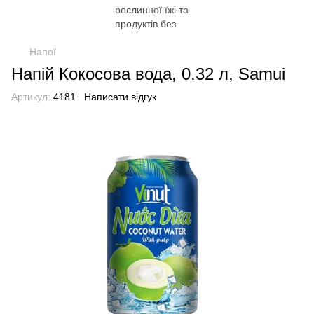
Напої
Напій Кокосова вода, 0.32 л, Samui
Артикул:
4181
Написати відгук