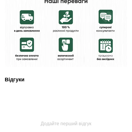
Відгуки
Додайте перший відгук