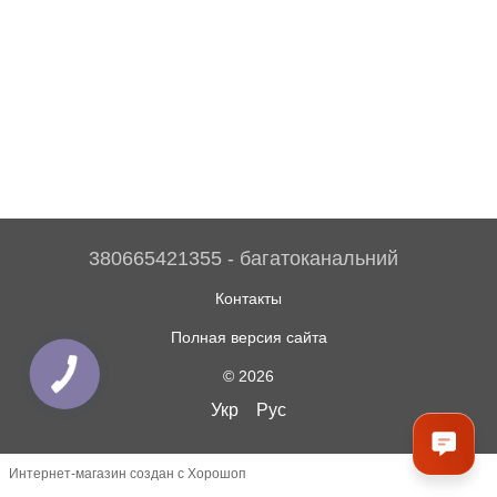
380665421355 - багатоканальний
Контакты
Полная версия сайта
© 2026
Укр
Рус
Интернет-магазин создан с Хорошоп