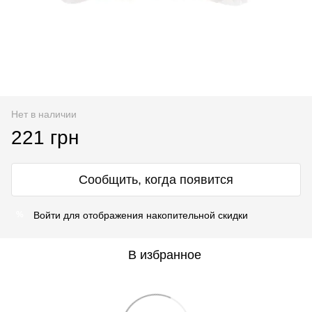
Нет в наличии
221 грн
Сообщить, когда появится
Войти
для отображения накопительной скидки
%
В избранное