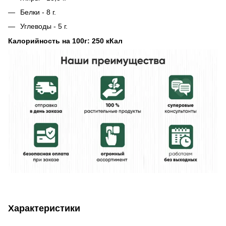
Белки - 8 г.
Углеводы - 5 г.
Калорийность на 100г: 250 кКал
Характеристики