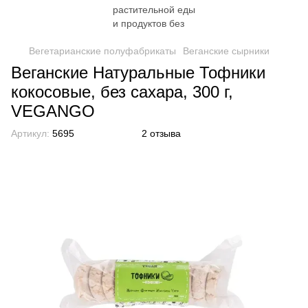
Вегетарианские полуфабрикаты
Веганские сырники
Веганские Натуральные Тофники
кокосовые, без сахара, 300 г,
VEGANGO
Артикул:
5695
2 отзыва