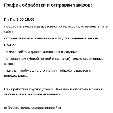
График обработки и отправки заказов:
Пн-Пт: 9:00-18:00
- обрабатываем заказы, звоним по телефону, отвечаем в чате
сайта
- отправляем все оплаченные и подтвержденные заказы
Сб-Вс:
- в чате сайта и директ инстаграм выходные
- отправляем (Новой почтой и на такси) только оплаченные
заказы
- заказы, требующие уточнения - обрабатываются с
понедельника
Сайт работает круглосуточно. Заказать и оплатить можно в
любое время, наличие актуально.
❄️ Заказываешь замороженное? ❄️