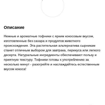
Описание
Нежные и ароматные тофники с ярким кокосовым вкусом,
изготовленные без сахара и продуктов животного
происхождения. Эта растительная альтернатива сырникам
станет отличным выбором для завтрака, перекуса или легкого
десерта. Натуральные ингредиенты обеспечивают пользу и
приятную текстуру. Тофники готовы к употреблению за
несколько минут - разогрейте и наслаждайтесь естественным
вкусом кокоса!