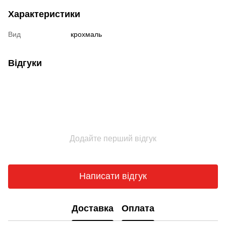
Характеристики
Вид
крохмаль
Відгуки
Додайте перший відгук
Написати відгук
Доставка
Оплата