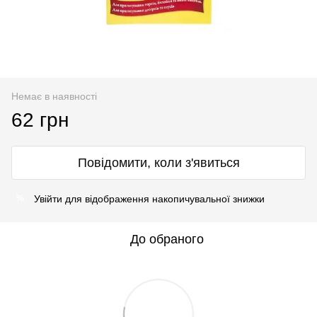
Немає в наявності
62 грн
Повідомити, коли з'явиться
Увійти
для відображення накопичувальної знижки
%
До обраного