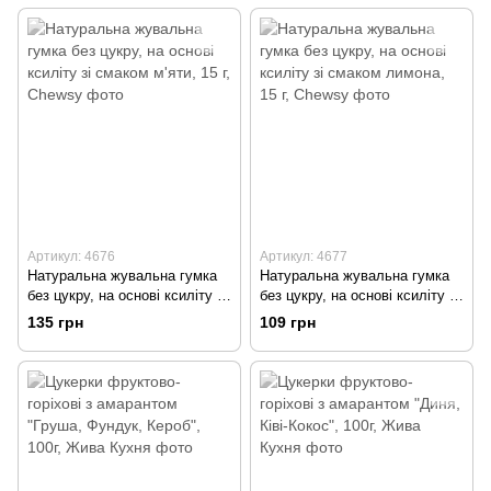
Артикул: 4676
Артикул: 4677
Натуральна жувальна гумка
Натуральна жувальна гумка
без цукру, на основі ксиліту зі
без цукру, на основі ксиліту зі
смаком м'яти, 15 г, Chewsy
смаком лимона, 15 г, Chewsy
135 грн
109 грн