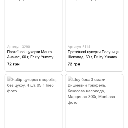
Артикул: 3290
Артикул: 5114
Протеїнові цукерки Манго-
Протеїнові цукерки Полуниця-
Ананас, 60 г, Fruity Yummy
Шоколад, 60 г, Fruity Yummy
72 грн
72 грн