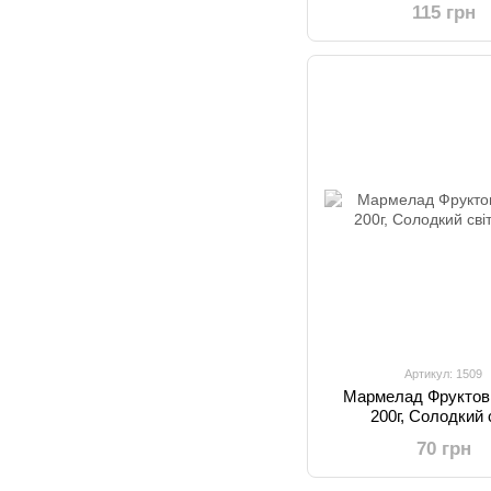
115 грн
Артикул: 1509
Мармелад Фруктов
200г, Солодкий 
70 грн