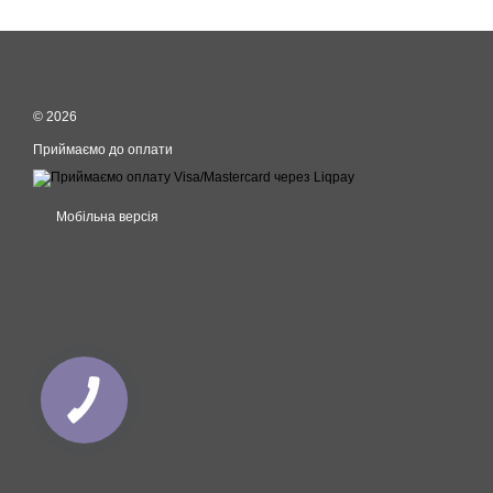
© 2026
Приймаємо до оплати
Мобільна версія