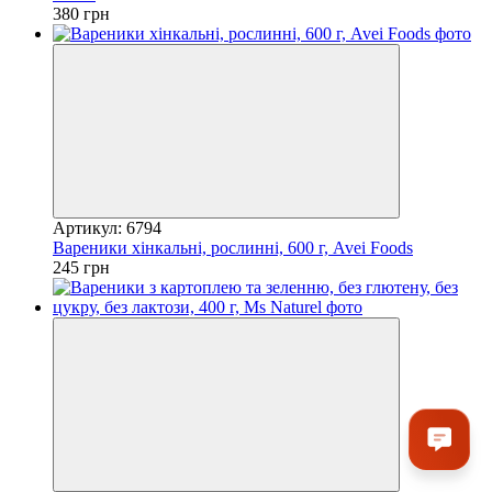
380 грн
Артикул: 6794
Вареники хінкальні, рослинні, 600 г, Avei Foods
245 грн