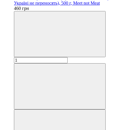
Україні не переносять), 500 г, Meet not Meat
460 грн