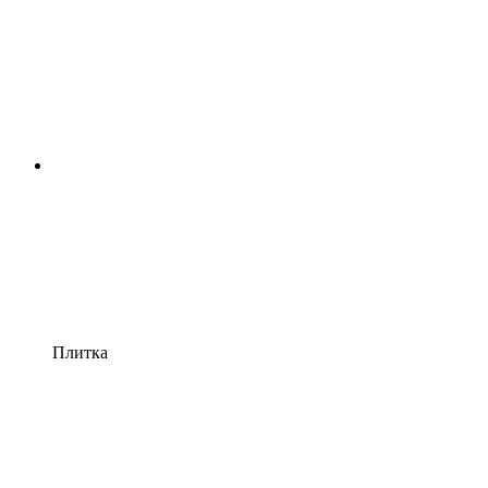
Плитка