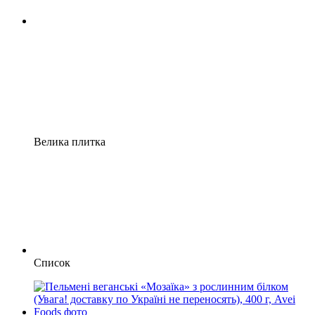
Велика плитка
Список