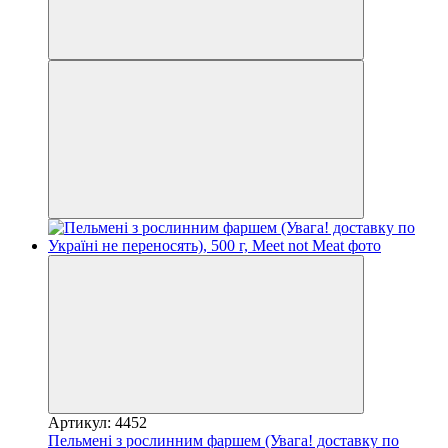
Артикул: 4452
Пельмені з рослинним фаршем (Увага! доставку по