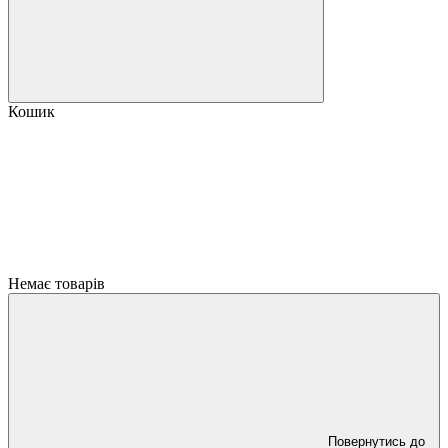
Кошик
Немає товарів
Повернутись до