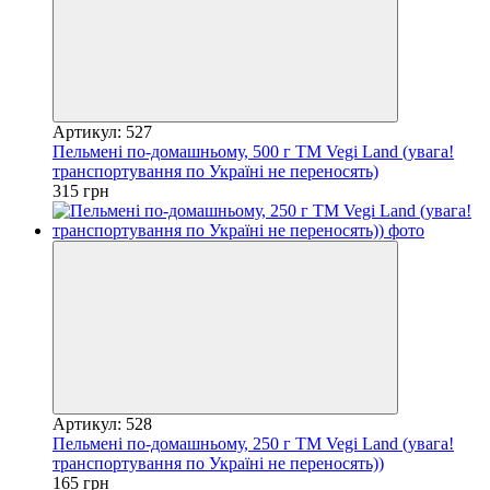
Артикул: 527
Пельмені по-домашньому, 500 г ТМ Vegi Land (увага!
транспортування по Україні не переносять)
315 грн
Артикул: 528
Пельмені по-домашньому, 250 г ТМ Vegi Land (увага!
транспортування по Україні не переносять))
165 грн