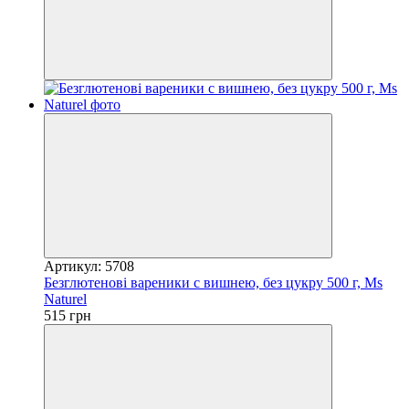
Артикул: 5708
Безглютенові вареники с вишнею, без цукру 500 г, Ms
Naturel
515 грн