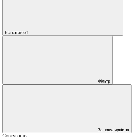
Всі категорії
Фільтр
За популярністю
Сортування