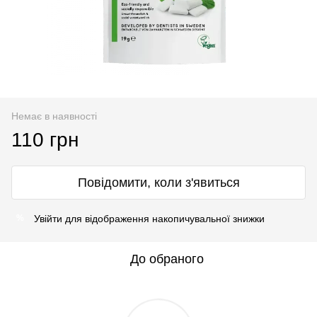
Немає в наявності
110 грн
Повідомити, коли з'явиться
Увійти
для відображення накопичувальної знижки
%
До обраного