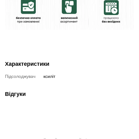
Характеристики
Підсолоджувач
ксиліт
Відгуки