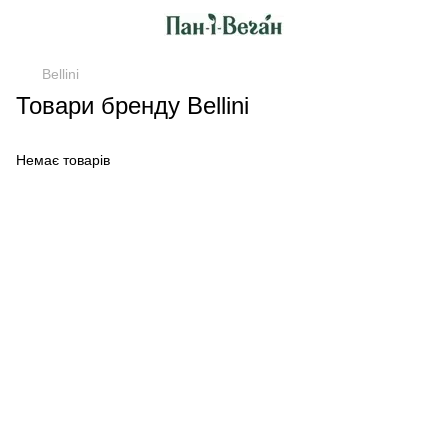
Bellini
Товари бренду Bellini
Немає товарів