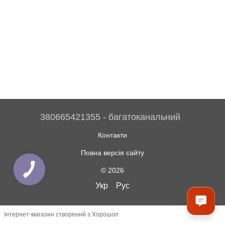
380665421355 - багатоканальний
Контакти
Повна версія сайту
© 2026
Укр
Рус
Інтернет-магазин створений з Хорошоп