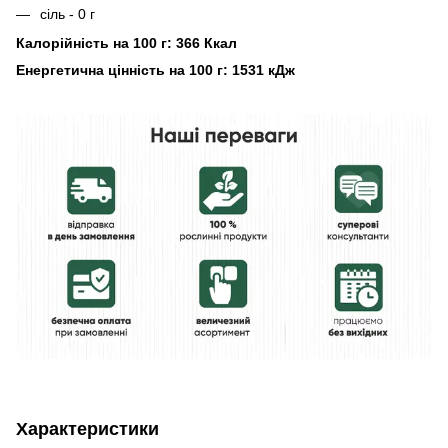
сіль - 0 г
Калорійність на 100 г: 366 Ккал
Енергетична цінність на 100 г: 1531 кДж
Характеристики