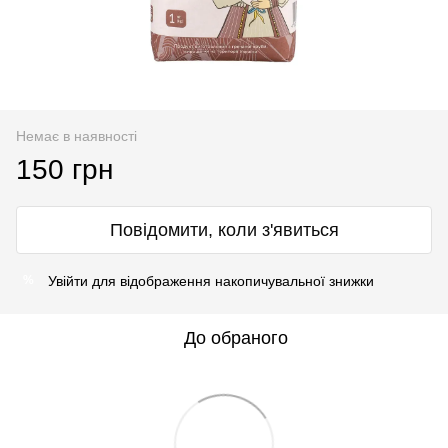
Немає в наявності
150 грн
Повідомити, коли з'явиться
Увійти
для відображення накопичувальної знижки
%
До обраного