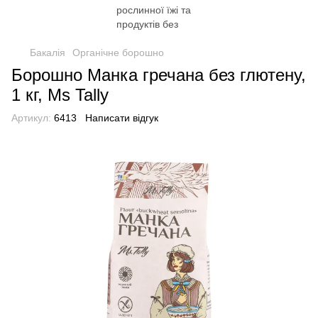
Бакалія
Органічне борошно
Борошно Манка гречана без глютену,
1 кг, Ms Tally
Артикул:
6413
Написати відгук