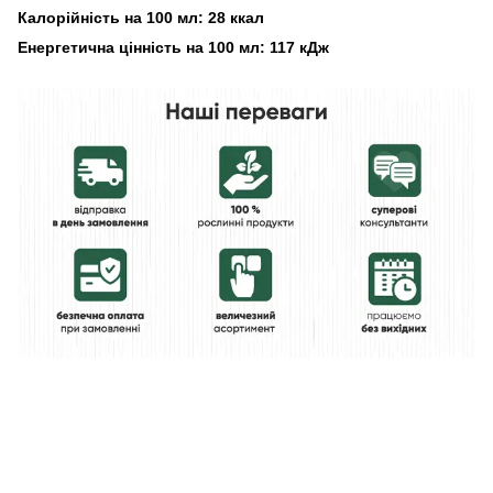
Калорійність на 100 мл: 28 ккал
Енергетична цінність на 100 мл: 117 кДж