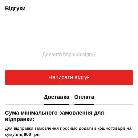
Відгуки
Додайте перший відгук
Написати відгук
Доставка
Оплата
Сума мінімального замовлення для
відправки:
Для відправки замовлення просимо додати в кошик товарів на
суму
від 600 грн.