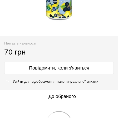
Немає в наявності
70 грн
Повідомити, коли з'явиться
Увійти
для відображення накопичувальної знижки
%
До обраного