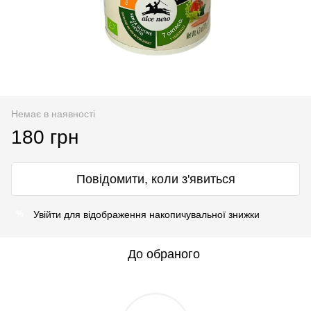
Немає в наявності
180 грн
Повідомити, коли з'явиться
Увійти
для відображення накопичувальної знижки
%
До обраного