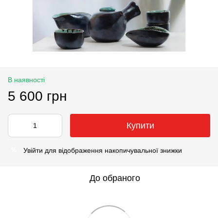
В наявності
5 600 грн
Купити
Увійти
для відображення накопичувальної знижки
%
До обраного