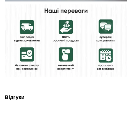
Відгуки