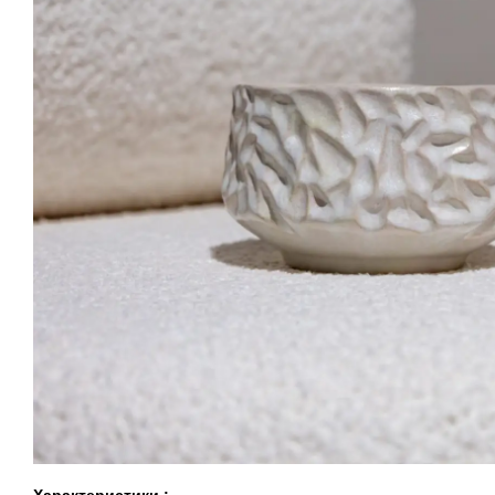
Характеристики :