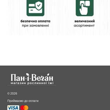
© 2026
Приймаємо до оплати