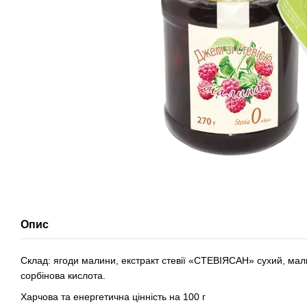
Опис
Склад: ягоди малини, екстракт стевії «СТЕВІЯСАН» сухий, мал
сорбінова кислота.
Харчова та енергетична цінність на 100 г