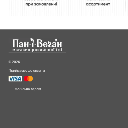
© 2026
Приймаємо до оплати
Мобільна версія