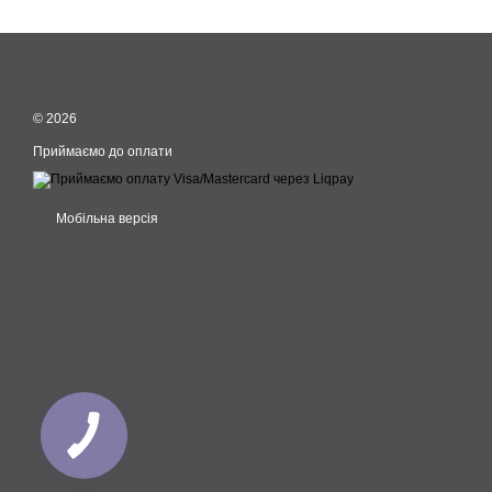
© 2026
Приймаємо до оплати
Мобільна версія