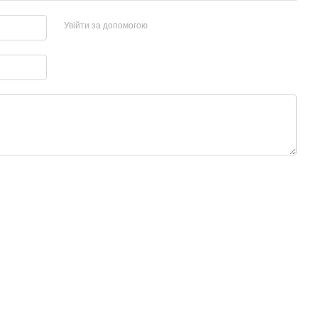
Увійти за допомогою