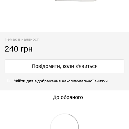
Немає в наявності
240 грн
Повідомити, коли з'явиться
Увійти
для відображення накопичувальної знижки
%
До обраного