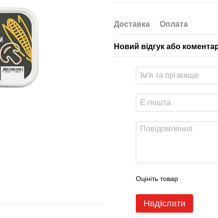
Доставка
Оплата
Новий відгук або комента
Оцініть товар
Надіслати