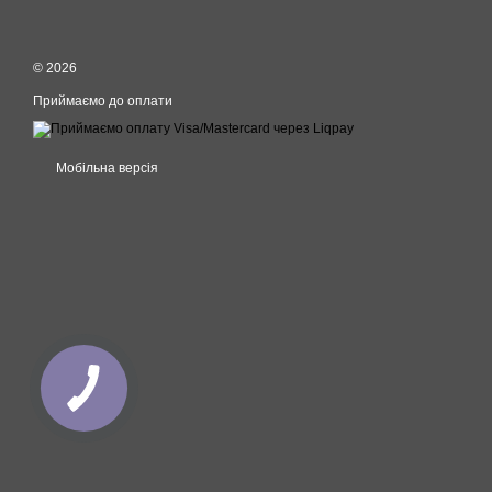
© 2026
Приймаємо до оплати
Мобільна версія