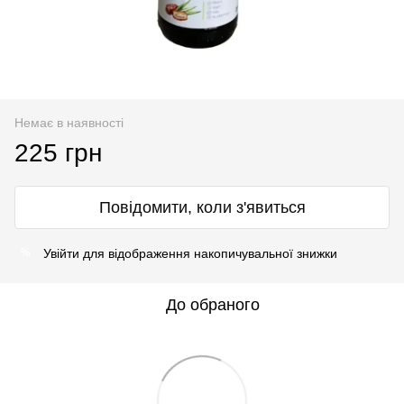
Немає в наявності
225 грн
Повідомити, коли з'явиться
Увійти
для відображення накопичувальної знижки
%
До обраного