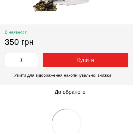
В наявності
350 грн
Купити
Увійти
для відображення накопичувальної знижки
%
До обраного