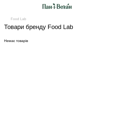
Food Lab
Товари бренду Food Lab
Немає товарів