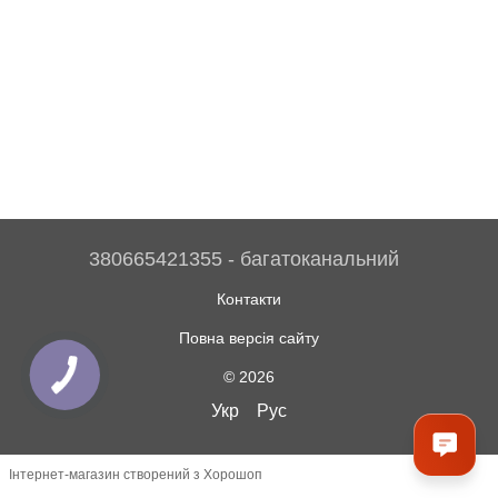
380665421355 - багатоканальний
Контакти
Повна версія сайту
© 2026
Укр
Рус
Інтернет-магазин створений з Хорошоп