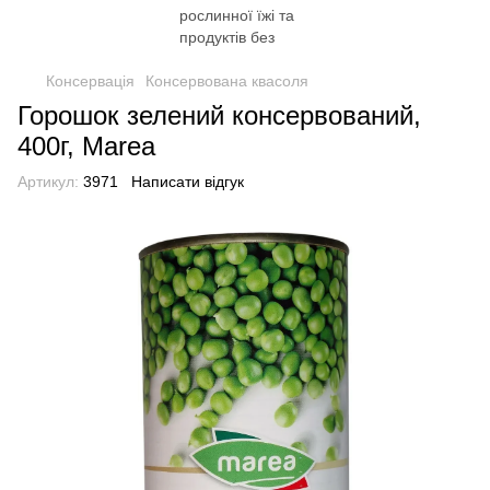
Консервація
Консервована квасоля
Горошок зелений консервований,
400г, Marea
Артикул:
3971
Написати відгук