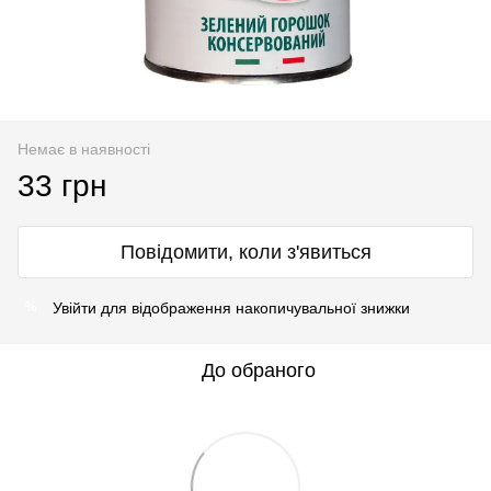
Немає в наявності
33 грн
Повідомити, коли з'явиться
Увійти
для відображення накопичувальної знижки
%
До обраного