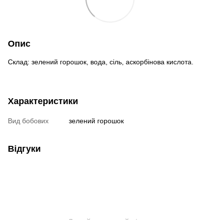
Опис
Склад: зелений горошок, вода, сіль, аскорбінова кислота.
Характеристики
Вид бобових
зелений горошок
Відгуки