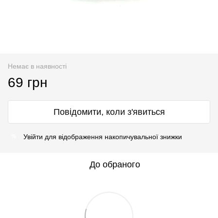
Немає в наявності
69 грн
Повідомити, коли з'явиться
Увійти
для відображення накопичувальної знижки
%
До обраного