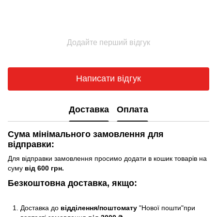
Додайте перший відгук
Написати відгук
Доставка
Оплата
Сума мінімального замовлення для
відправки:
Для відправки замовлення просимо додати в кошик товарів на
суму
від 600 грн.
Безкоштовна доставка, якщо:
Доставка до
відділення/поштомату
"Нової пошти"при