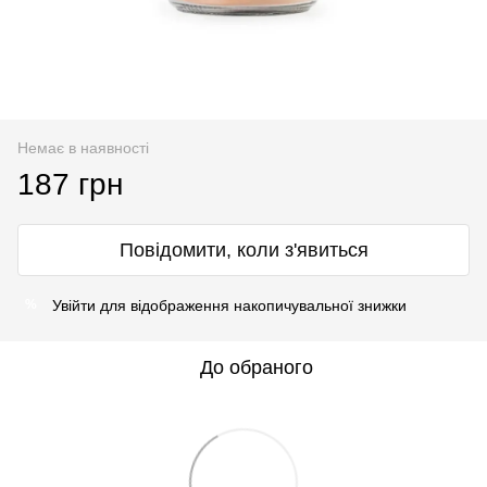
Немає в наявності
187 грн
Повідомити, коли з'явиться
Увійти
для відображення накопичувальної знижки
%
До обраного