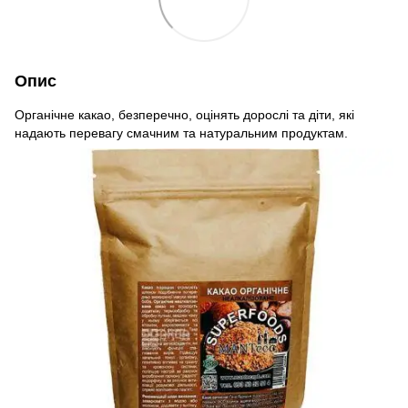
Опис
Органічне какао, безперечно, оцінять дорослі та діти, які
надають перевагу смачним та натуральним продуктам.