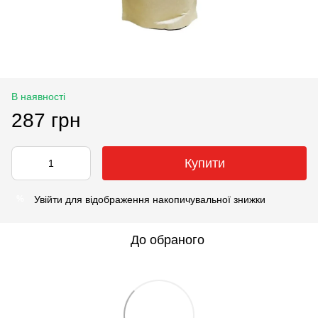
В наявності
287 грн
Купити
Увійти
для відображення накопичувальної знижки
%
До обраного