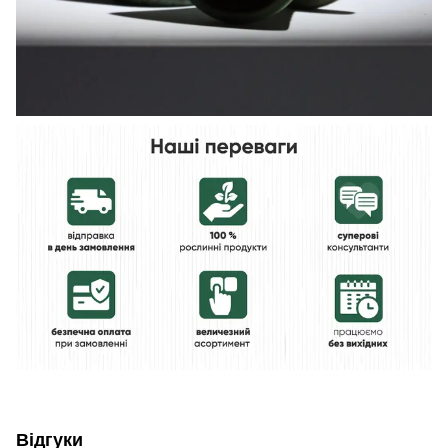
Відгуки