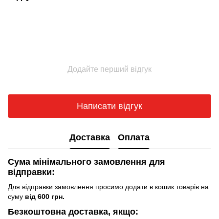
Додайте перший відгук
Написати відгук
Доставка
Оплата
Сума мінімального замовлення для
відправки:
Для відправки замовлення просимо додати в кошик товарів на
суму
від 600 грн.
Безкоштовна доставка, якщо: