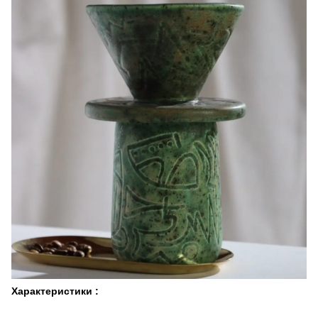
Характеристики :