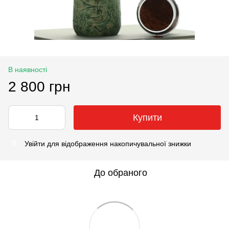
В наявності
2 800 грн
Купити
Увійти
для відображення накопичувальної знижки
%
До обраного