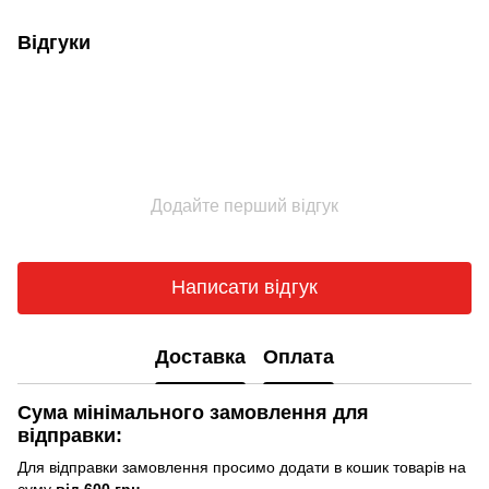
Відгуки
Додайте перший відгук
Написати відгук
Доставка
Оплата
Сума мінімального замовлення для
відправки:
Для відправки замовлення просимо додати в кошик товарів на