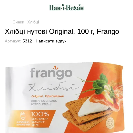
Снеки
Хлібці
Хлібці нутові Original, 100 г, Frango
Артикул:
5312
Написати відгук