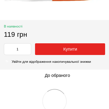
В наявності
119 грн
Купити
Увійти
для відображення накопичувальної знижки
%
До обраного