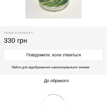
Немає в наявності
330 грн
Повідомити, коли з'явиться
Увійти
для відображення накопичувальної знижки
%
До обраного