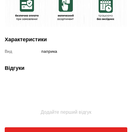
Характеристики
Вид
паприка
Відгуки
Додайте перший відгук