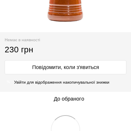
Немає в наявності
230 грн
Повідомити, коли з'явиться
Увійти
для відображення накопичувальної знижки
%
До обраного