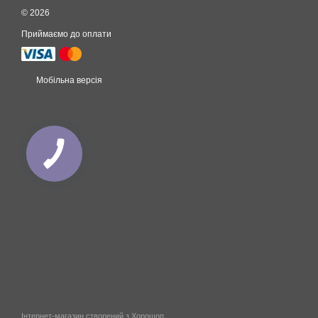
© 2026
Приймаємо до оплати
Мобільна версія
Інтернет-магазин створений з Хорошоп