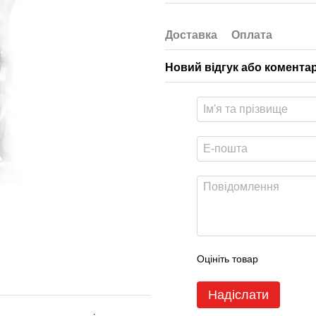
Доставка
Оплата
Новий відгук або комента
Оцініть товар
Надіслати