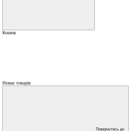
Кошик
Немає товарів
Повернутись до