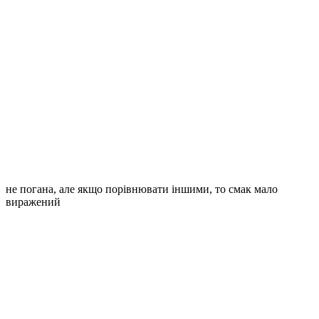
не погана, але якщо порівнювати іншими, то смак мало
виражений