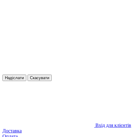
Надіслати
Скасувати
Вхід для клієнтів
Доставка
Оплата