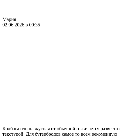
Мария
02.06.2026 в 09:35
Колбаса очень вкусная от обычной отличается разве что
текстурой. Для бутербродов самое то всем рекомендую