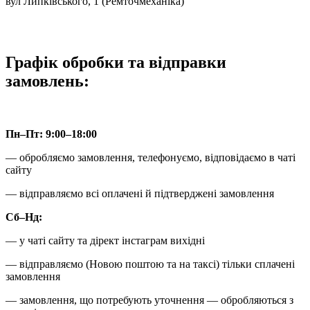
вул Липківського, 1 (Ремточмеханіка)
Графік обробки та відправки
замовлень:
Пн–Пт: 9:00–18:00
— обробляємо замовлення, телефонуємо, відповідаємо в чаті
сайту
— відправляємо всі оплачені й підтверджені замовлення
Сб–Нд:
— у чаті сайту та дірект інстаграм вихідні
— відправляємо (Новою поштою та на таксі) тільки сплачені
замовлення
— замовлення, що потребують уточнення — обробляються з