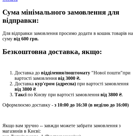
Сума мінімального замовлення для
відправки:
Для відправки замовлення просимо додати в кошик товарів на
суму
від 600 грн.
Безкоштовна доставка, якщо:
Доставка до
відділення/поштомату
"Нової пошти"при
вартості замовлення
від 3000 ₴.
Доставка
кур'єром (адресна)
при вартості замовлення
від 3800 ₴
Таксі
по Києву
при вартості замовлення
від 3800 ₴
.
Оформлюємо доставку -
з 10:00 до 16:30 (в неділю до 16:00)
Якщо вам зручно -- завжди можете забрати замовлення з
магазинів в Києві: