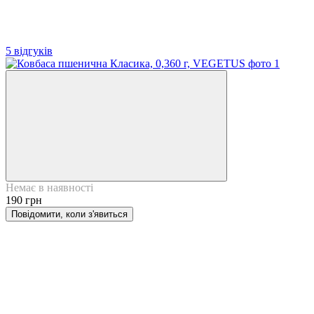
5 відгуків
Немає в наявності
190 грн
Повідомити, коли з'явиться