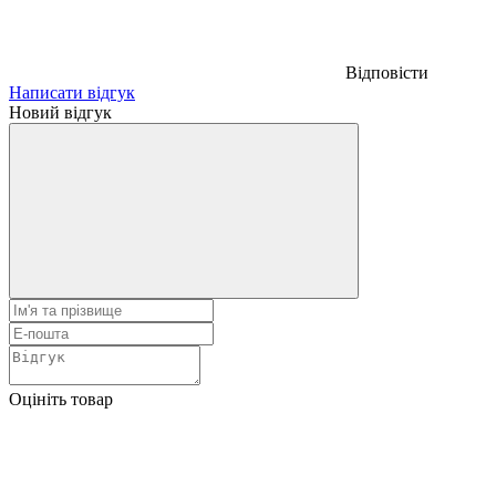
Відповісти
Написати відгук
Новий відгук
Оцініть товар