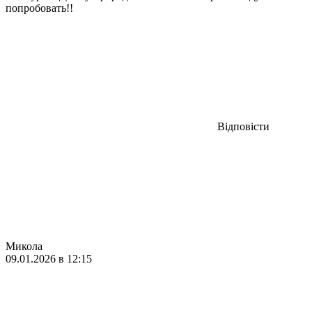
попробовать!!
Відповісти
Микола
09.01.2026 в 12:15