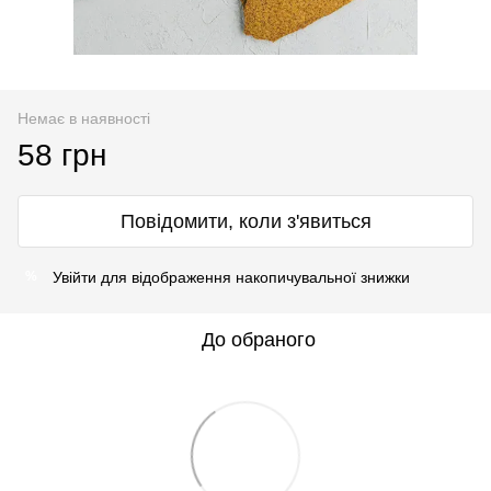
Немає в наявності
58 грн
Повідомити, коли з'явиться
Увійти
для відображення накопичувальної знижки
%
До обраного