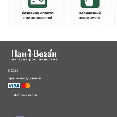
© 2026
Приймаємо до оплати
Мобільна версія