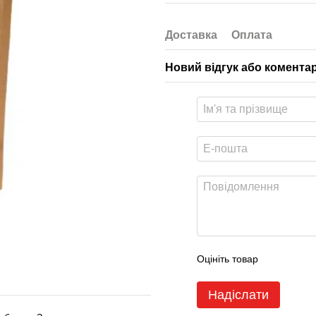
Доставка
Оплата
Новий відгук або комента
Оцініть товар
Надіслати