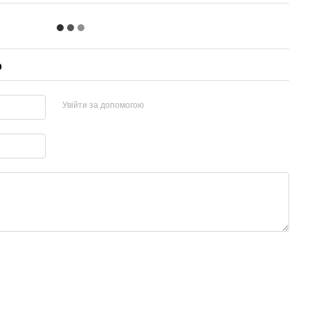
р
Увійти за допомогою