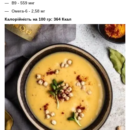
B9 - 559 мкг
Омега-6 - 2,58 мг
Калорійність на 100 гр: 364 Ккал