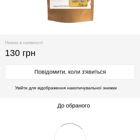
Немає в наявності
130 грн
Повідомити, коли з'явиться
Увійти
для відображення накопичувальної знижки
%
До обраного