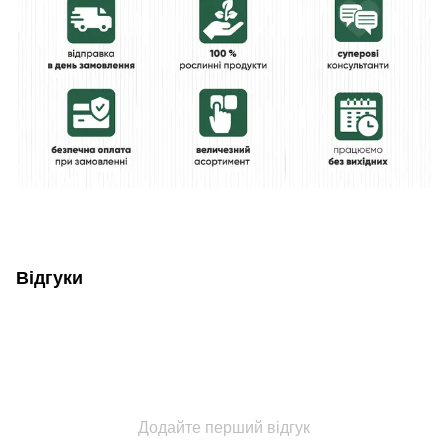
Відгуки
Додайте перший відгук