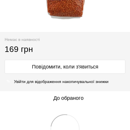
Немає в наявності
169 грн
Повідомити, коли з'явиться
Увійти
для відображення накопичувальної знижки
%
До обраного