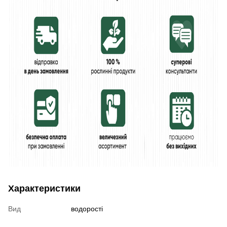
Характеристики
Вид
водорості