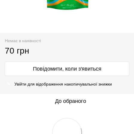
Немає в наявності
70 грн
Повідомити, коли з'явиться
Увійти
для відображення накопичувальної знижки
%
До обраного