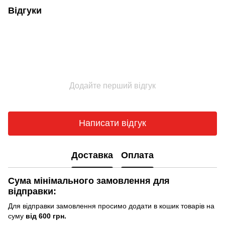
Відгуки
Додайте перший відгук
Написати відгук
Доставка
Оплата
Сума мінімального замовлення для
відправки:
Для відправки замовлення просимо додати в кошик товарів на
суму
від 600 грн.