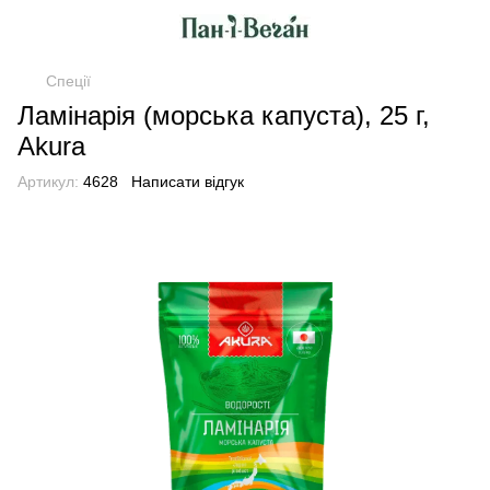
Спеції
Ламінарія (морська капуста), 25 г,
Akura
Артикул:
4628
Написати відгук