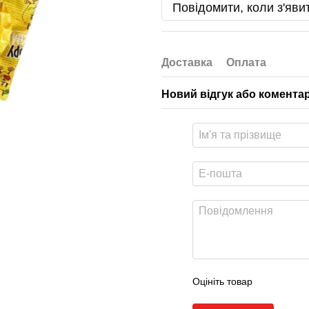
Повідомити, коли з'яви
Доставка
Оплата
Новий відгук або комента
Оцініть товар