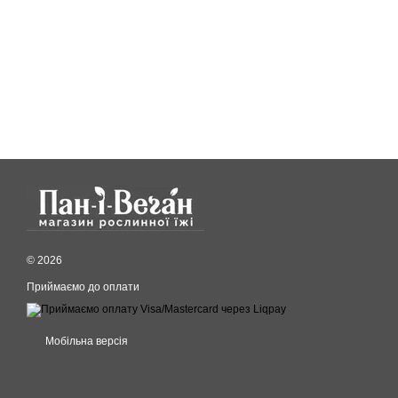
© 2026
Приймаємо до оплати
Мобільна версія