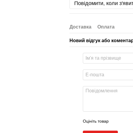
Повідомити, коли з'яви
Доставка
Оплата
Новий відгук або комента
Оцініть товар