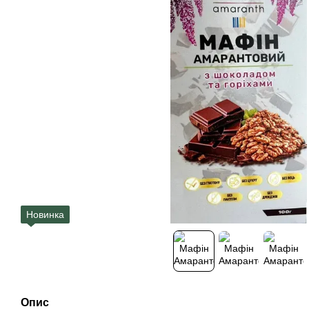
Новинка
Опис