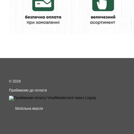
© 2026
Приймаємо до оплати
Мобільна версія