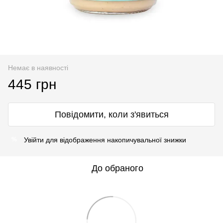
Немає в наявності
445 грн
Повідомити, коли з'явиться
Увійти
для відображення накопичувальної знижки
%
До обраного