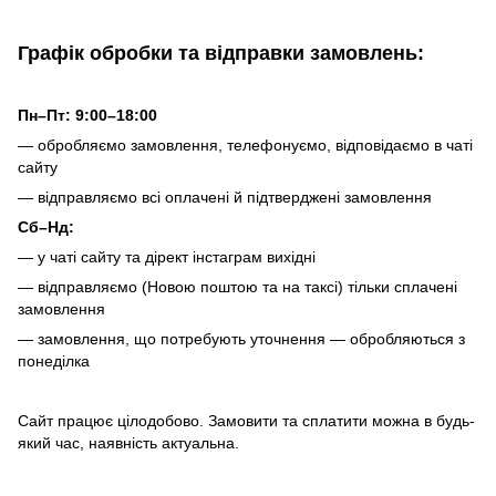
Графік обробки та відправки замовлень:
Пн–Пт: 9:00–18:00
— обробляємо замовлення, телефонуємо, відповідаємо в чаті
сайту
— відправляємо всі оплачені й підтверджені замовлення
Сб–Нд:
— у чаті сайту та дірект інстаграм вихідні
— відправляємо (Новою поштою та на таксі) тільки сплачені
замовлення
— замовлення, що потребують уточнення — обробляються з
понеділка
Сайт працює цілодобово. Замовити та сплатити можна в будь-
який час, наявність актуальна.