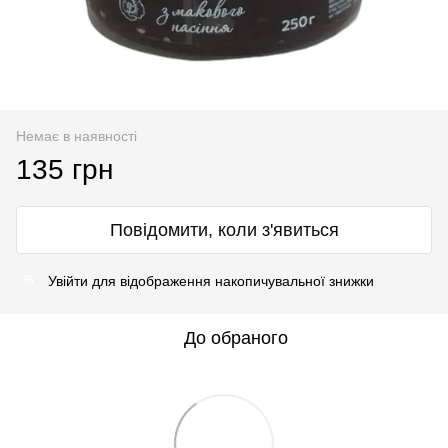
Немає в наявності
135 грн
Повідомити, коли з'явиться
Увійти
для відображення накопичувальної знижки
%
До обраного