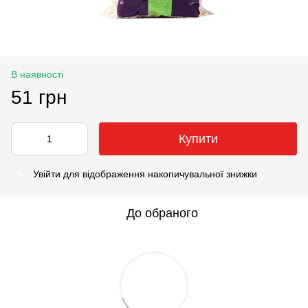
В наявності
51 грн
Купити
Увійти
для відображення накопичувальної знижки
%
До обраного