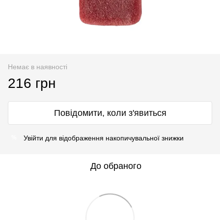
Немає в наявності
216 грн
Повідомити, коли з'явиться
Увійти
для відображення накопичувальної знижки
%
До обраного