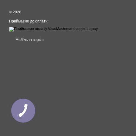
© 2026
Приймаємо до оплати
Мобільна версія