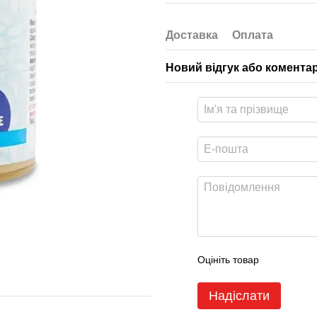
Доставка
Оплата
Новий відгук або комента
Оцініть товар
Надіслати