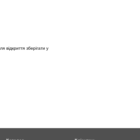
я відкриття зберігати у