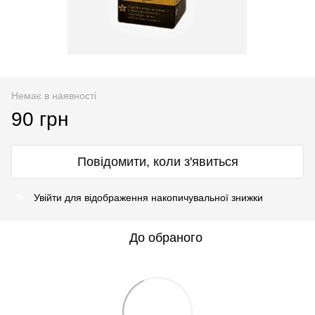
Немає в наявності
90 грн
Повідомити, коли з'явиться
Увійти
для відображення накопичувальної знижки
%
До обраного