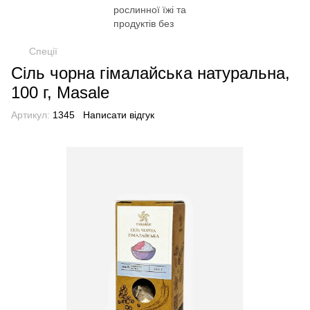
Спеції
Сіль чорна гімалайська натуральна,
100 г, Masale
Артикул:
1345
Написати відгук