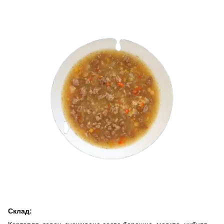
Склад: