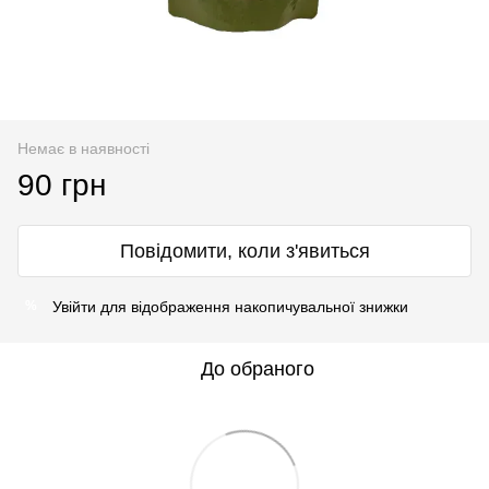
Немає в наявності
90 грн
Повідомити, коли з'явиться
Увійти
для відображення накопичувальної знижки
%
До обраного