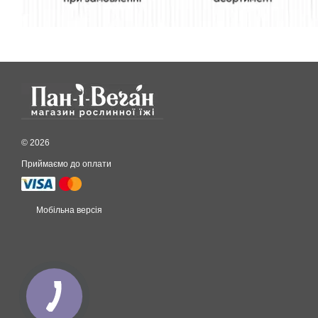
© 2026
Приймаємо до оплати
Мобільна версія