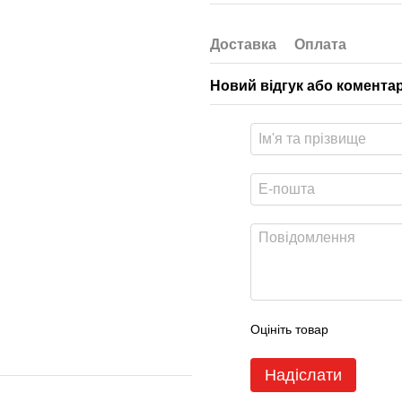
Доставка
Оплата
Новий відгук або комента
Оцініть товар
Надіслати