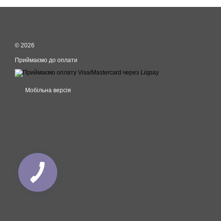
© 2026
Приймаємо до оплати
Мобільна версія