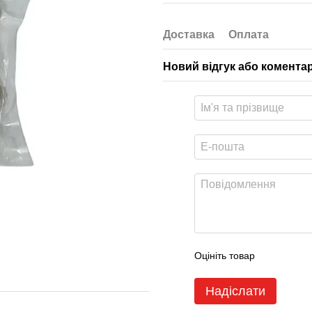
Доставка
Оплата
Новий відгук або комента
Оцініть товар
Надіслати