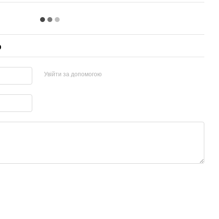
р
Увійти за допомогою