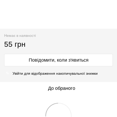
Немає в наявності
55 грн
Повідомити, коли з'явиться
Увійти
для відображення накопичувальної знижки
%
До обраного