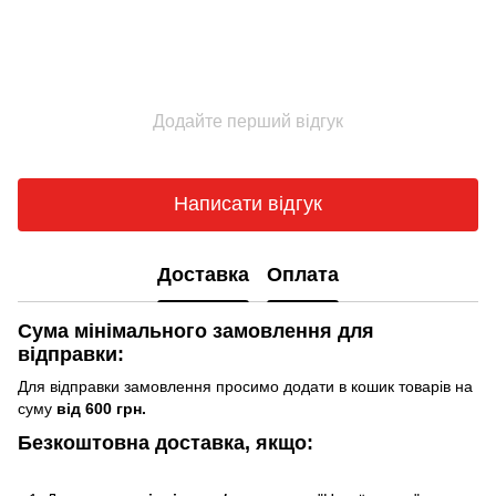
Додайте перший відгук
Написати відгук
Доставка
Оплата
Сума мінімального замовлення для
відправки:
Для відправки замовлення просимо додати в кошик товарів на
суму
від 600 грн.
Безкоштовна доставка, якщо: