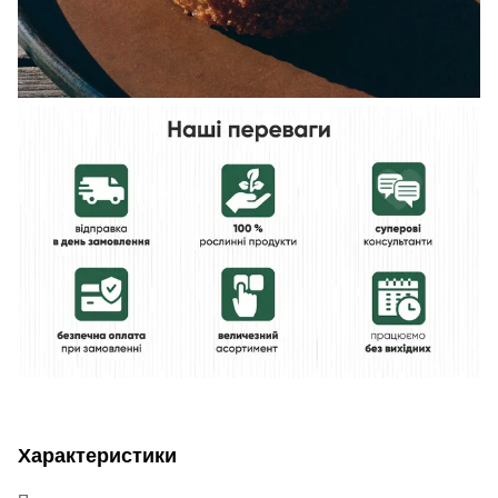
Характеристики