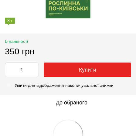
Хіт
В наявності
350 грн
Купити
Увійти
для відображення накопичувальної знижки
%
До обраного