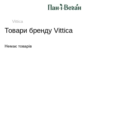
Vittica
Товари бренду Vittica
Немає товарів