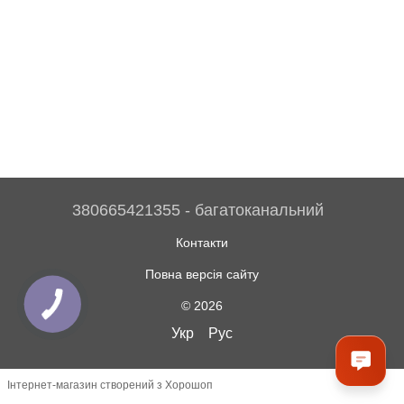
380665421355 - багатоканальний
Контакти
Повна версія сайту
© 2026
Укр
Рус
Інтернет-магазин створений з Хорошоп